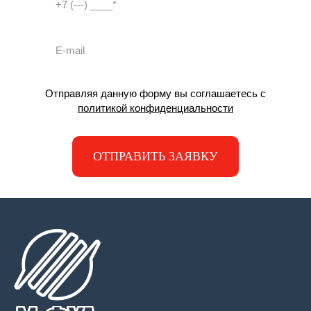
Отправляя данную форму вы соглашаетесь с
политикой конфиденциальности
ОТПРАВИТЬ ЗАЯВКУ