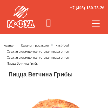
+7 (495) 150-75-26
Главная
Каталог продукции
Fast-food
Свежая охлажденная готовая пицца оптом
Свежая охлажденная готовая пицца оптом
Пицца Ветчина Грибы
Пицца Ветчина Грибы