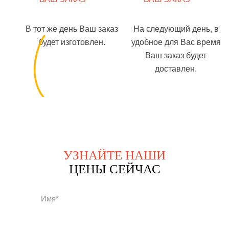
В тот же день Ваш заказ
На следующий день, в
будет изготовлен.
удобное для Вас время
Ваш заказ будет
доставлен.
УЗНАЙТЕ НАШИ
ЦЕНЫ СЕЙЧАС