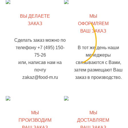
ВЫ ДЕЛАЕТЕ
МЫ
ЗАКАЗ
ОФОРМЛЯЕМ
ВАШ ЗАКАЗ
Сделать заказ можно по
телефону +7 (495) 150-
В тот же день наши
75-26
менеджеры
или, написав нам на
связываются с Вами,
почту
затем размещают Ваш
zakaz@food-m.ru
заказ в производство.
МЫ
МЫ
ПРОИЗВОДИМ
ДОСТАВЛЯЕМ
ВАШ ЗАКАЗ
ВАШ ЗАКАЗ