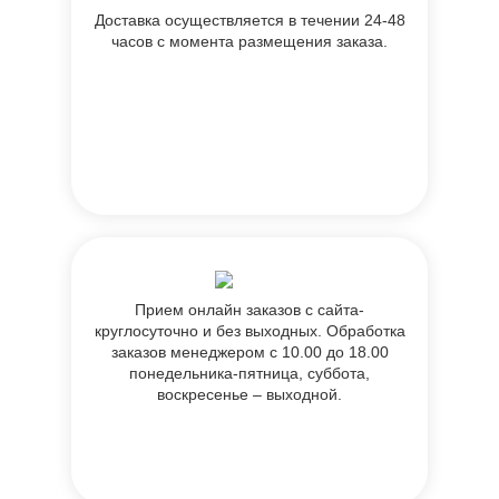
Доставка осуществляется в течении 24-48
часов с момента размещения заказа.
Прием онлайн заказов с сайта-
круглосуточно и без выходных. Обработка
заказов менеджером с 10.00 до 18.00
понедельника-пятница, суббота,
воскресенье – выходной.