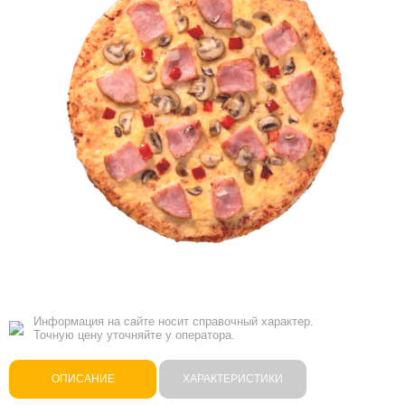
Информация на сайте носит справочный характер.
Точную цену уточняйте у оператора.
ОПИСАНИЕ
ХАРАКТЕРИСТИКИ