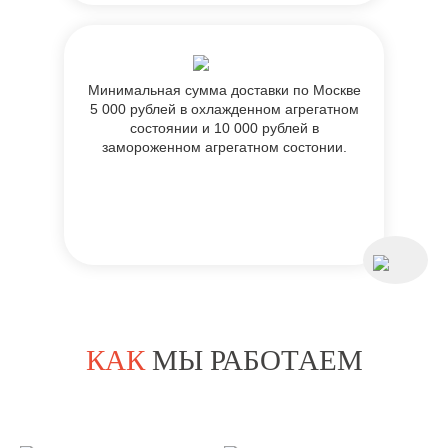
Минимальная сумма доставки по Москве
5 000 рублей в охлажденном агрегатном
состоянии и 10 000 рублей в
замороженном агрегатном состонии.
КАК
МЫ РАБОТАЕМ